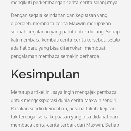
mengikuti perkembangan cerita-cerita selanjutnya.
Dengan segala keindahan dan kepuasan yang
diperoleh, membaca cerita Maxwin merupakan
sebuah perjalanan yang patut untuk diulang. Setiap
kali membaca kembali cerita-cerita tersebut, selalu
ada hal baru yang bisa ditemukan, membuat
pengalaman membaca semakin berharga.
Kesimpulan
Menutup artikel ini, saya ingin mengajak pembaca
untuk mengeksplorasi dunia cerita Maxwin sendiri.
Rasakan sendiri keindahan, pesona tokoh, kejutan
tak terduga, serta kepuasan yang bisa didapat dari
membaca cerita-cerita terbaik dari Maxwin. Setiap