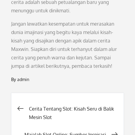
cerita adalah sebuah petualangan baru yang
menunggu untuk dinikmati.
Jangan lewatkan kesempatan untuk merasakan
dunia imajinasi yang begitu kaya melalui kisah-
kisah yang disajikan dengan apik dalam cerita
Maxwin. Siapkan diri untuk terhanyut dalam alur
cerita yang penuh warna dan kejutan. Sampai
jumpa di artikel berikutnya, pembaca terkasih!
By
admin
Post
Cerita Tentang Slot: Kisah Seru di Balik
Mesin Slot
navigation
Majalah Slot Online: Sumber Inspirasi