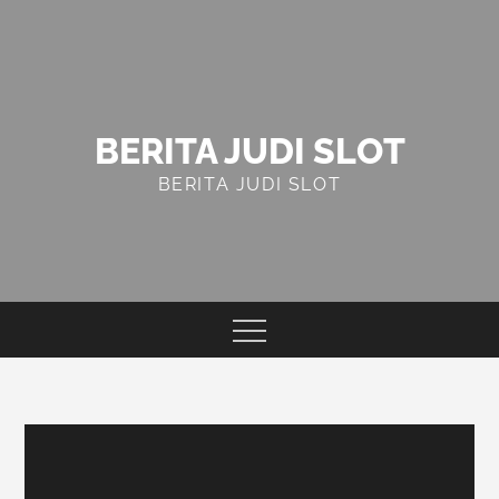
Skip
to
content
BERITA JUDI SLOT
BERITA JUDI SLOT