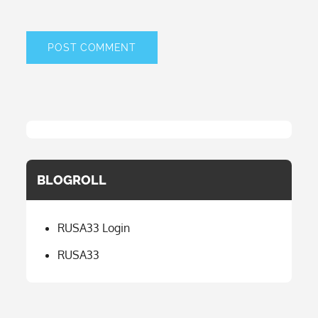
BLOGROLL
RUSA33 Login
RUSA33