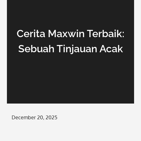
Cerita Maxwin Terbaik:
Sebuah Tinjauan Acak
Posted
December 20, 2025
on