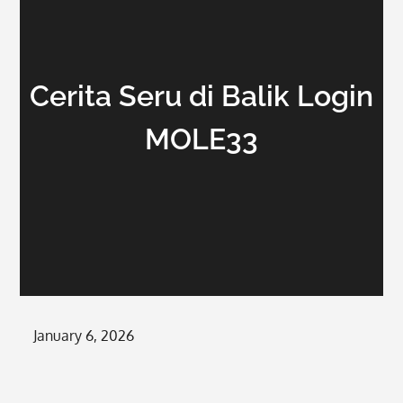
Cerita Seru di Balik Login
MOLE33
Posted
January 6, 2026
on