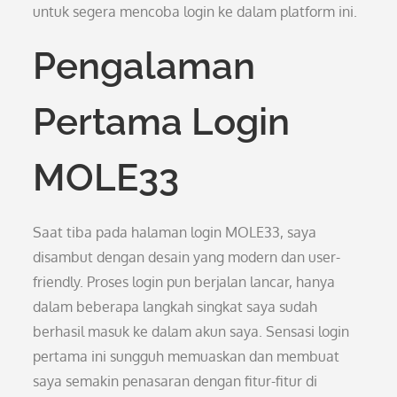
untuk segera mencoba login ke dalam platform ini.
Pengalaman
Pertama Login
MOLE33
Saat tiba pada halaman login MOLE33, saya
disambut dengan desain yang modern dan user-
friendly. Proses login pun berjalan lancar, hanya
dalam beberapa langkah singkat saya sudah
berhasil masuk ke dalam akun saya. Sensasi login
pertama ini sungguh memuaskan dan membuat
saya semakin penasaran dengan fitur-fitur di