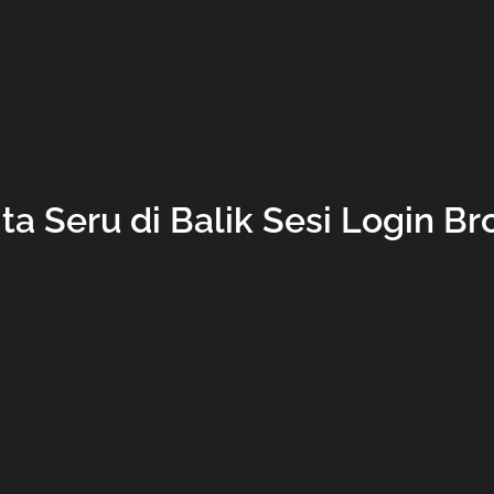
ita Seru di Balik Sesi Login Br