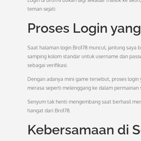
Login di Bro178 bukan lagi sekadar masuk ke akun
teman sejati.
Proses Login yan
Saat halaman login Bro178 muncul, jantung saya b
samping kolom standar untuk username dan pass
sebagai verifikasi.
Dengan adanya mini game tersebut, proses login
merasa seperti melenggang ke dalam permainan 
Senyum tak henti mengembang saat berhasil men
hangat dari Bro178.
Kebersamaan di S