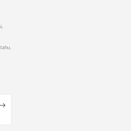
i,
 tahu,