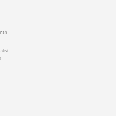
amah
eaksi
a