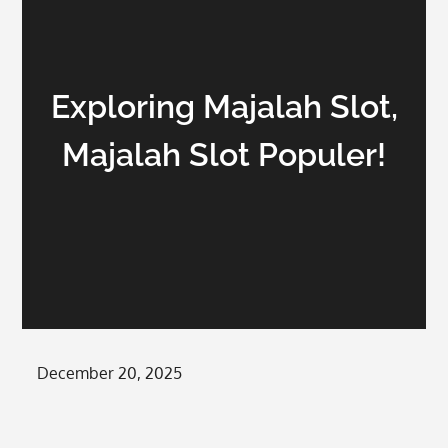
Exploring Majalah Slot,
Majalah Slot Populer!
Posted
December 20, 2025
on