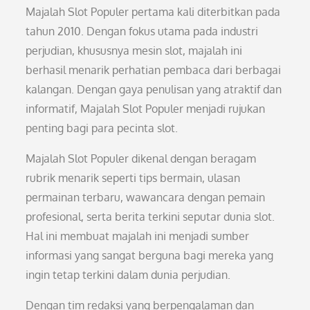
Majalah Slot Populer pertama kali diterbitkan pada
tahun 2010. Dengan fokus utama pada industri
perjudian, khususnya mesin slot, majalah ini
berhasil menarik perhatian pembaca dari berbagai
kalangan. Dengan gaya penulisan yang atraktif dan
informatif, Majalah Slot Populer menjadi rujukan
penting bagi para pecinta slot.
Majalah Slot Populer dikenal dengan beragam
rubrik menarik seperti tips bermain, ulasan
permainan terbaru, wawancara dengan pemain
profesional, serta berita terkini seputar dunia slot.
Hal ini membuat majalah ini menjadi sumber
informasi yang sangat berguna bagi mereka yang
ingin tetap terkini dalam dunia perjudian.
Dengan tim redaksi yang berpengalaman dan