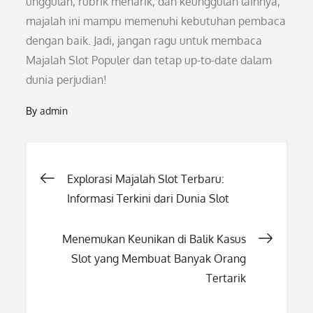
unggulan, rubrik menarik, dan keunggulan lainnya,
majalah ini mampu memenuhi kebutuhan pembaca
dengan baik. Jadi, jangan ragu untuk membaca
Majalah Slot Populer dan tetap up-to-date dalam
dunia perjudian!
By
admin
Post
Explorasi Majalah Slot Terbaru:
Informasi Terkini dari Dunia Slot
navigation
Menemukan Keunikan di Balik Kasus
Slot yang Membuat Banyak Orang
Tertarik