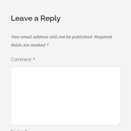
Leave a Reply
Your email address will not be published.
Required
fields are marked
*
Comment
*