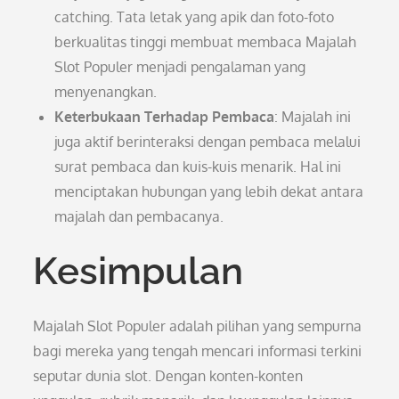
catching. Tata letak yang apik dan foto-foto
berkualitas tinggi membuat membaca Majalah
Slot Populer menjadi pengalaman yang
menyenangkan.
Keterbukaan Terhadap Pembaca
: Majalah ini
juga aktif berinteraksi dengan pembaca melalui
surat pembaca dan kuis-kuis menarik. Hal ini
menciptakan hubungan yang lebih dekat antara
majalah dan pembacanya.
Kesimpulan
Majalah Slot Populer adalah pilihan yang sempurna
bagi mereka yang tengah mencari informasi terkini
seputar dunia slot. Dengan konten-konten