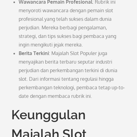
Wawancara Pemain Profesional
: Rubrik ini
menyoroti wawancara dengan pemain slot
profesional yang telah sukses dalam dunia
perjudian. Mereka berbagi pengalaman,
strategi, dan tips sukses bagi pembaca yang
ingin mengikuti jejak mereka.
Berita Terkini
: Majalah Slot Populer juga
menyajikan berita terbaru seputar industri
perjudian dan perkembangan terkini di dunia
slot. Dari informasi tentang regulasi hingga
perkembangan teknologi, pembaca tetap up-to-
date dengan membaca rubrik ini.
Keunggulan
Majalah Slot