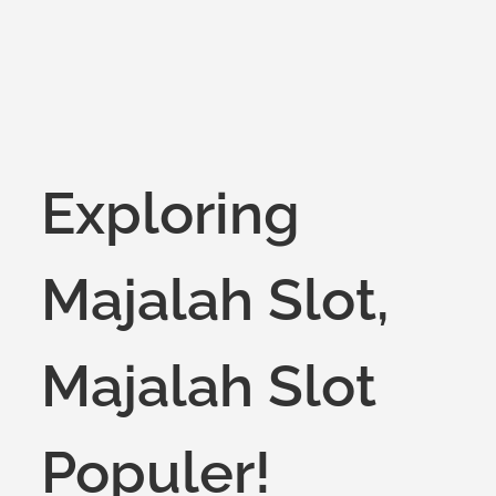
Exploring
Majalah Slot,
Majalah Slot
Populer!