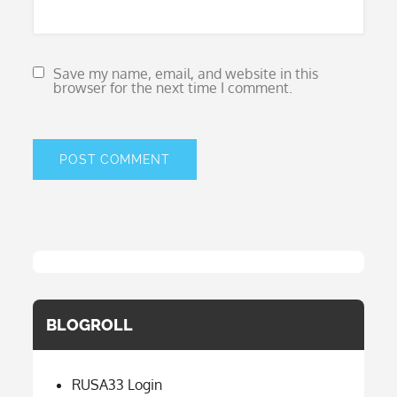
Save my name, email, and website in this
browser for the next time I comment.
BLOGROLL
RUSA33 Login