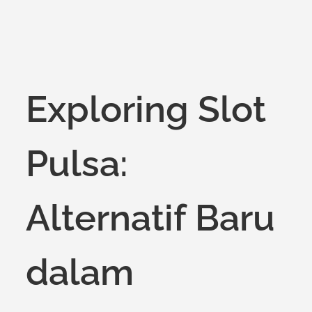
on
Exploring Slot
Pulsa:
Alternatif Baru
dalam