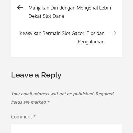
Post
Manjakan Diri dengan Mengenal Lebih
Dekat Slot Dana
navigation
Keasyikan Bermain Slot Gacor: Tips dan
Pengalaman
Leave a Reply
Your email address will not be published.
Required
fields are marked
*
Comment
*