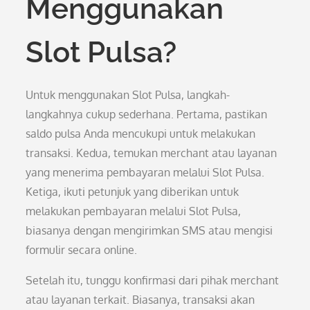
Menggunakan
Slot Pulsa?
Untuk menggunakan Slot Pulsa, langkah-
langkahnya cukup sederhana. Pertama, pastikan
saldo pulsa Anda mencukupi untuk melakukan
transaksi. Kedua, temukan merchant atau layanan
yang menerima pembayaran melalui Slot Pulsa.
Ketiga, ikuti petunjuk yang diberikan untuk
melakukan pembayaran melalui Slot Pulsa,
biasanya dengan mengirimkan SMS atau mengisi
formulir secara online.
Setelah itu, tunggu konfirmasi dari pihak merchant
atau layanan terkait. Biasanya, transaksi akan