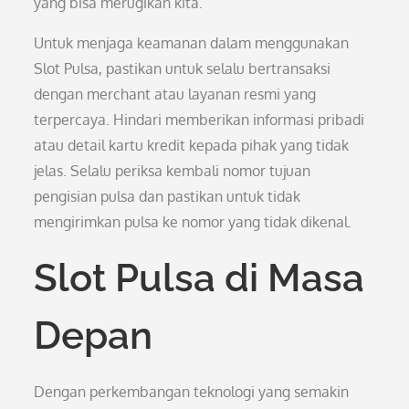
yang bisa merugikan kita.
Untuk menjaga keamanan dalam menggunakan
Slot Pulsa, pastikan untuk selalu bertransaksi
dengan merchant atau layanan resmi yang
terpercaya. Hindari memberikan informasi pribadi
atau detail kartu kredit kepada pihak yang tidak
jelas. Selalu periksa kembali nomor tujuan
pengisian pulsa dan pastikan untuk tidak
mengirimkan pulsa ke nomor yang tidak dikenal.
Slot Pulsa di Masa
Depan
Dengan perkembangan teknologi yang semakin