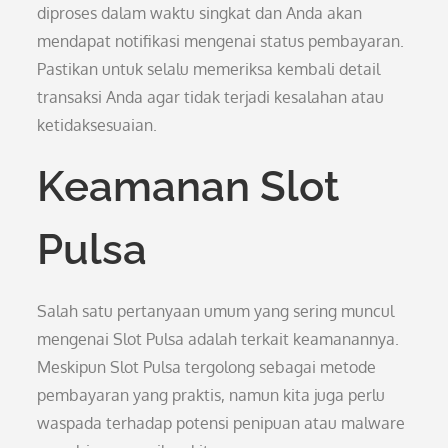
diproses dalam waktu singkat dan Anda akan
mendapat notifikasi mengenai status pembayaran.
Pastikan untuk selalu memeriksa kembali detail
transaksi Anda agar tidak terjadi kesalahan atau
ketidaksesuaian.
Keamanan Slot
Pulsa
Salah satu pertanyaan umum yang sering muncul
mengenai Slot Pulsa adalah terkait keamanannya.
Meskipun Slot Pulsa tergolong sebagai metode
pembayaran yang praktis, namun kita juga perlu
waspada terhadap potensi penipuan atau malware