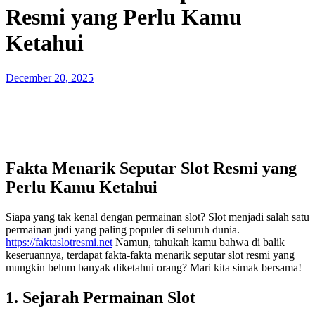
Resmi yang Perlu Kamu
Ketahui
Posted
December 20, 2025
on
Fakta Menarik Seputar Slot Resmi yang
Perlu Kamu Ketahui
Siapa yang tak kenal dengan permainan slot? Slot menjadi salah satu
permainan judi yang paling populer di seluruh dunia.
https://faktaslotresmi.net
Namun, tahukah kamu bahwa di balik
keseruannya, terdapat fakta-fakta menarik seputar slot resmi yang
mungkin belum banyak diketahui orang? Mari kita simak bersama!
1. Sejarah Permainan Slot