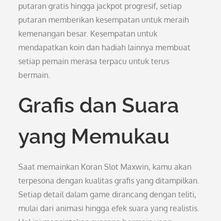
putaran gratis hingga jackpot progresif, setiap
putaran memberikan kesempatan untuk meraih
kemenangan besar. Kesempatan untuk
mendapatkan koin dan hadiah lainnya membuat
setiap pemain merasa terpacu untuk terus
bermain.
Grafis dan Suara
yang Memukau
Saat memainkan Koran Slot Maxwin, kamu akan
terpesona dengan kualitas grafis yang ditampilkan.
Setiap detail dalam game dirancang dengan teliti,
mulai dari animasi hingga efek suara yang realistis.