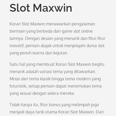
Slot Maxwin
Koran Slot Maxwin menawarkan pengalaman
bermain yang berbeda dari game slot online
lainnya. Dengan desain yang menarik dan fitur-fitur
inovatif, pemain diajak untuk menjelajahi dunia slot
yang penuh warna dan kejutan.
Satu hal yang membuat Koran Slot Maxwin begitu
menarik adalah variasi tema yang ditawarkan.
Mulai dari tema klasik hingga tema modern yang
futuristik, setiap pemain dapat menemukan tema
yang sesuai dengan selera mereka.
Tidak hanya itu, fitur bonus yang melimpah juga
menjadi daya tarik utama Koran Slot Maxwin. Dari