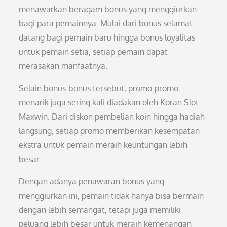
menawarkan beragam bonus yang menggiurkan
bagi para pemainnya. Mulai dari bonus selamat
datang bagi pemain baru hingga bonus loyalitas
untuk pemain setia, setiap pemain dapat
merasakan manfaatnya.
Selain bonus-bonus tersebut, promo-promo
menarik juga sering kali diadakan oleh Koran Slot
Maxwin. Dari diskon pembelian koin hingga hadiah
langsung, setiap promo memberikan kesempatan
ekstra untuk pemain meraih keuntungan lebih
besar.
Dengan adanya penawaran bonus yang
menggiurkan ini, pemain tidak hanya bisa bermain
dengan lebih semangat, tetapi juga memiliki
peluang lebih besar untuk meraih kemenangan