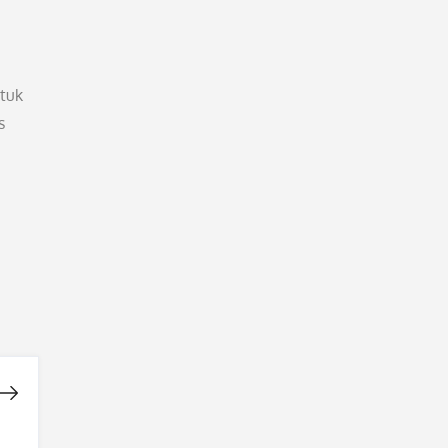
ntuk
s