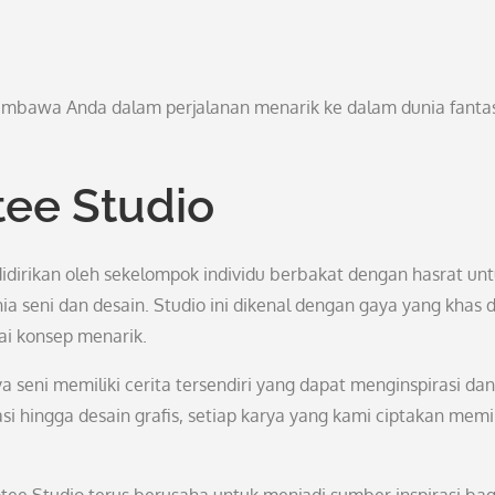
 membawa Anda dalam perjalanan menarik ke dalam dunia fantas
ee Studio
didirikan oleh sekelompok individu berbakat dengan hasrat un
ia seni dan desain. Studio ini dikenal dengan gaya yang khas 
i konsep menarik.
 seni memiliki cerita tersendiri yang dapat menginspirasi dan
si hingga desain grafis, setiap karya yang kami ciptakan memil