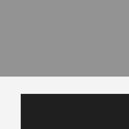
Skip
to
content