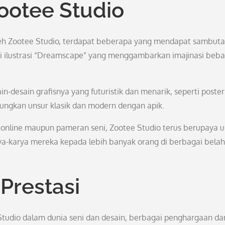
Zootee Studio
oleh Zootee Studio, terdapat beberapa yang mendapat sambut
ri ilustrasi “Dreamscape” yang menggambarkan imajinasi beba
in-desain grafisnya yang futuristik dan menarik, seperti poster
ngkan unsur klasik dan modern dengan apik.
i online maupun pameran seni, Zootee Studio terus berupaya 
-karya mereka kepada lebih banyak orang di berbagai bela
Prestasi
tudio dalam dunia seni dan desain, berbagai penghargaan da