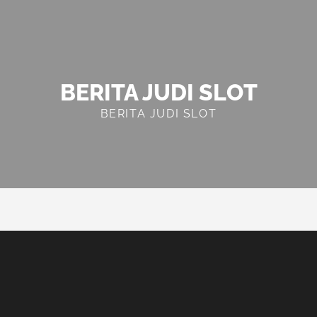
BERITA JUDI SLOT
BERITA JUDI SLOT