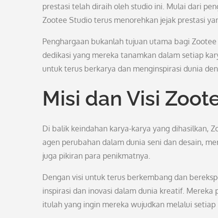
prestasi telah diraih oleh studio ini. Mulai dari
Zootee Studio terus menorehkan jejak prestasi ya
Penghargaan bukanlah tujuan utama bagi Zootee 
dedikasi yang mereka tanamkan dalam setiap kary
untuk terus berkarya dan menginspirasi dunia de
Misi dan Visi Zoot
Di balik keindahan karya-karya yang dihasilkan, Zo
agen perubahan dalam dunia seni dan desain, me
juga pikiran para penikmatnya.
Dengan visi untuk terus berkembang dan bereksp
inspirasi dan inovasi dalam dunia kreatif. Merek
itulah yang ingin mereka wujudkan melalui setiap 