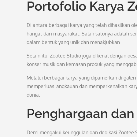
Portofolio Karya 
Di antara berbagai karya yang telah dihasilkan 
hangat dari masyarakat. Salah satunya adalah se
dalam bentuk yang unik dan menakjubkan.
Selain itu, Zootee Studio juga dikenal dengan desa
konser musik dan kemasan produk yang menggabu
Melalui berbagai karya yang dipamerkan di galer
memperluas jangkauan dan memperkenalkan karya
dunia.
Penghargaan dan 
Demi mengakui keunggulan dan dedikasi Zootee S