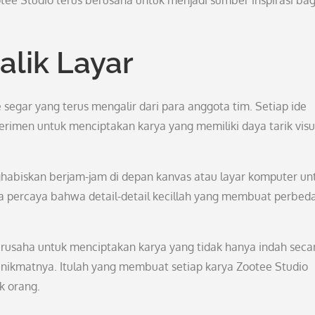
e Studio terus berusaha untuk menjadi sumber inspirasi bag
alik Layar
de segar yang terus mengalir dari para anggota tim. Setiap ide
rimen untuk menciptakan karya yang memiliki daya tarik visu
ghabiskan berjam-jam di depan kanvas atau layar komputer un
 percaya bahwa detail-detail kecillah yang membuat perbed
erusaha untuk menciptakan karya yang tidak hanya indah seca
enikmatnya. Itulah yang membuat setiap karya Zootee Studio
k orang.