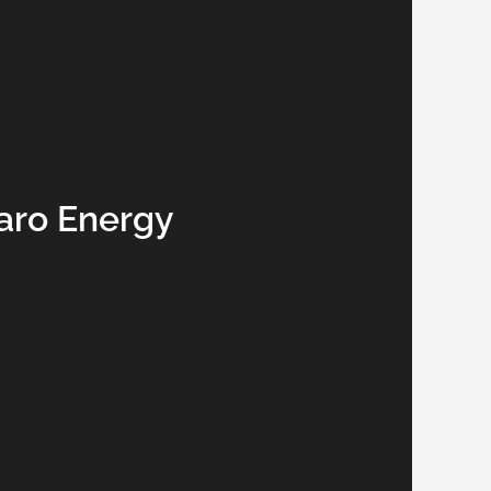
aro Energy