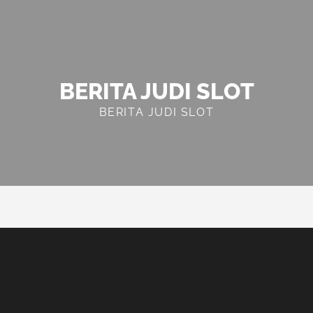
BERITA JUDI SLOT
BERITA JUDI SLOT