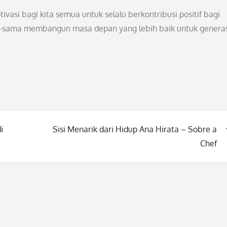
vasi bagi kita semua untuk selalu berkontribusi positif bagi
ma-sama membangun masa depan yang lebih baik untuk genera
i
Sisi Menarik dari Hidup Ana Hirata – Sobre a
Chef