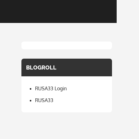
BLOGROLL
RUSA33 Login
RUSA33