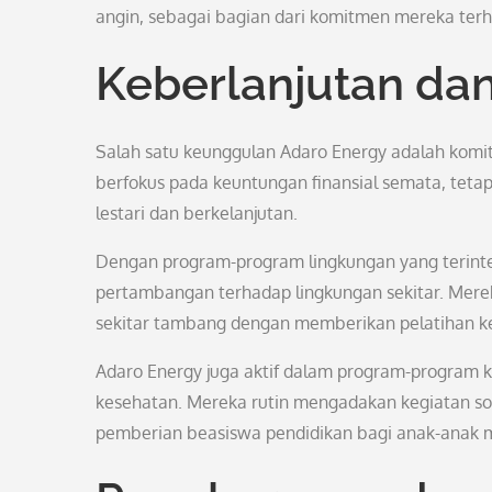
angin, sebagai bagian dari komitmen mereka terh
Keberlanjutan da
Salah satu keunggulan Adaro Energy adalah komi
berfokus pada keuntungan finansial semata, teta
lestari dan berkelanjutan.
Dengan program-program lingkungan yang terinte
pertambangan terhadap lingkungan sekitar. Mere
sekitar tambang dengan memberikan pelatihan 
Adaro Energy juga aktif dalam program-program k
kesehatan. Mereka rutin mengadakan kegiatan sos
pemberian beasiswa pendidikan bagi anak-anak m