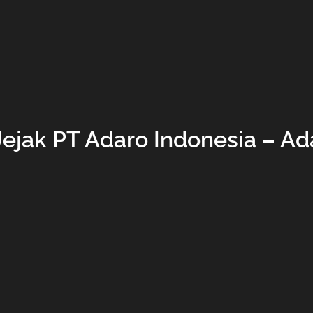
ejak PT Adaro Indonesia – Ad