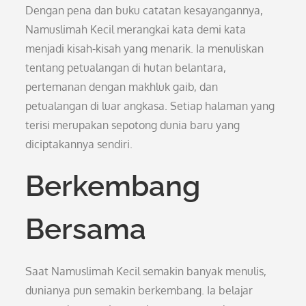
Dengan pena dan buku catatan kesayangannya,
Namuslimah Kecil merangkai kata demi kata
menjadi kisah-kisah yang menarik. Ia menuliskan
tentang petualangan di hutan belantara,
pertemanan dengan makhluk gaib, dan
petualangan di luar angkasa. Setiap halaman yang
terisi merupakan sepotong dunia baru yang
diciptakannya sendiri.
Berkembang
Bersama
Saat Namuslimah Kecil semakin banyak menulis,
dunianya pun semakin berkembang. Ia belajar