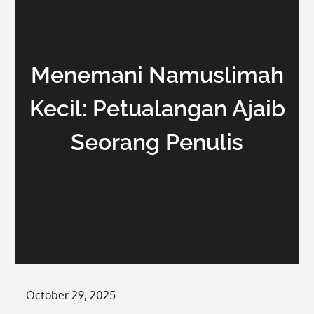
Menemani Namuslimah
Kecil: Petualangan Ajaib
Seorang Penulis
Posted
October 29, 2025