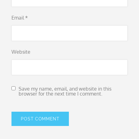
Email
*
Website
Save my name, email, and website in this
browser for the next time I comment.