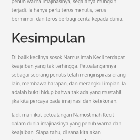
penuh warna imajinasinya, segalanya mungkin
terjadi. Ia hanya perlu terus menulis, terus
bermimpi, dan terus berbagi cerita kepada dunia.
Kesimpulan
Di balik kecilnya sosok Namuslimah Kecil terdapat
keajaiban yang tak terhingga. Petualangannya
sebagai seorang penulis telah menginspirasi orang
lain, membawa harapan, dan merangkul impian. Ia
adalah bukti hidup bahwa tak ada yang mustahil
jika kita percaya pada imajinasi dan ketekunan.
Jadi, mari ikut petualangan Namuslimah Kecil
dalam dunia imajinasinya yang penuh warna dan
keajaiban. Siapa tahu, di sana kita akan