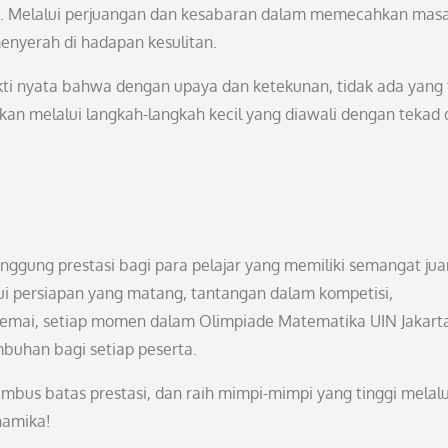
ggi. Melalui perjuangan dan kesabaran dalam memecahkan mas
enyerah di hadapan kesulitan.
ukti nyata bahwa dengan upaya dan ketekunan, tidak ada yang 
kan melalui langkah-langkah kecil yang diawali dengan tekad
ggung prestasi bagi para pelajar yang memiliki semangat ju
ui persiapan yang matang, tantangan dalam kompetisi,
 disemai, setiap momen dalam Olimpiade Matematika UIN Jakart
mbuhan bagi setiap peserta.
tembus batas prestasi, dan raih mimpi-mimpi yang tinggi melalu
namika!