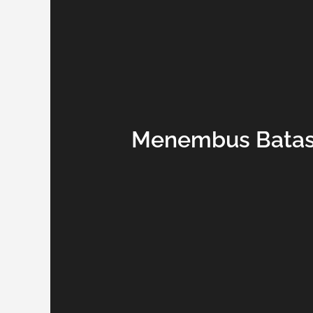
Menembus Batas 