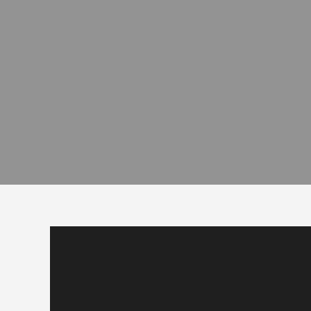
Skip
to
content