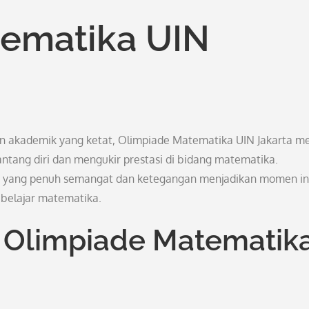
ematika UIN
 akademik yang ketat, Olimpiade Matematika UIN Jakarta me
antang diri dan mengukir prestasi di bidang matematika.
 yang penuh semangat dan ketegangan menjadikan momen in
 belajar matematika.
 Olimpiade Matematik