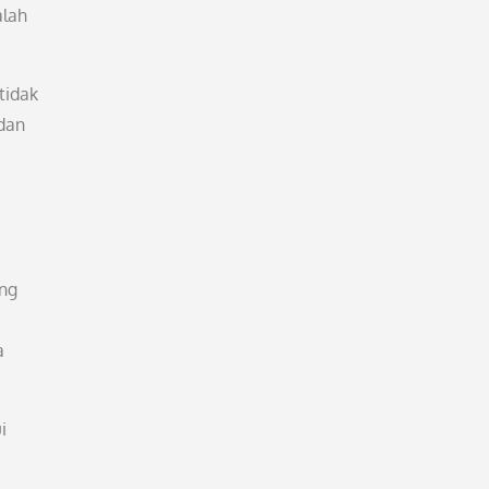
alah
tidak
 dan
ang
a
i