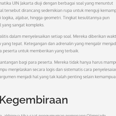
matika UIN Jakarta diuji dengan berbagai soal yang menuntut
soal tersebut dirancang sedemikian rupa untuk menguji kemam
 logika, aljabar, hingga geometri. Tingkat kesulitannya pun
al yang sangat kompleks.
alitis dalam menyelesaikan setiap soal. Mereka diberikan wak
n yang tepat. Ketegangan dan adrenalin yang mengalir menjad
 peserta untuk memberikan yang terbaik.
antangan bagi para peserta. Mereka tidak hanya harus mamp
mpu menjelaskan secara logis dan sistematis cara penyelesaia
umen menjadi hal yang tak kalah penting selain kemampua
 Kegembiraan
gan, akhirnya tiba saat pengumuman pemenang Olimpiade