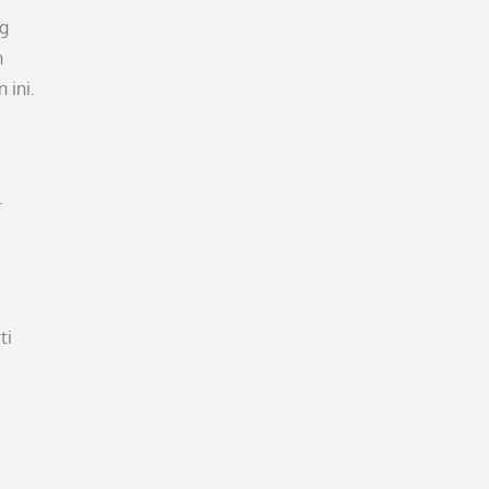
ng
n
 ini.
.
ti