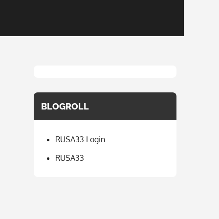
BLOGROLL
RUSA33 Login
RUSA33