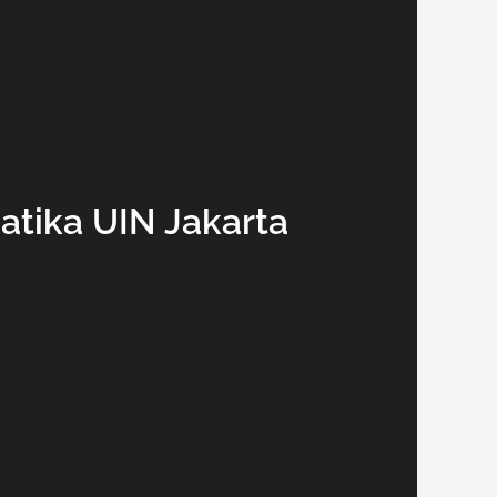
tika UIN Jakarta