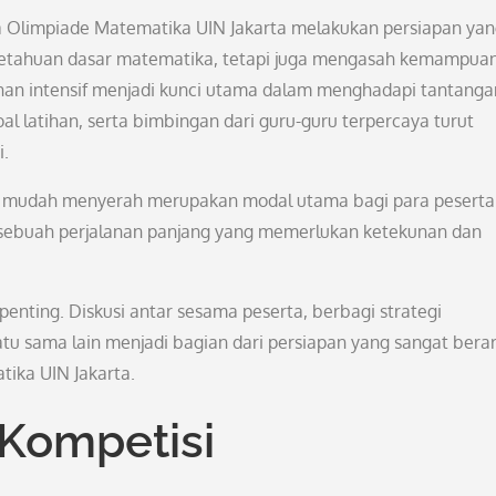
a Olimpiade Matematika UIN Jakarta melakukan persiapan ya
etahuan dasar matematika, tetapi juga mengasah kemampua
han intensif menjadi kunci utama dalam menghadapi tantangan
oal latihan, serta bimbingan dari guru-guru terpercaya turut
.
dak mudah menyerah merupakan modal utama bagi para peserta
sebuah perjalanan panjang yang memerlukan ketekunan dan
 penting. Diskusi antar sesama peserta, berbagi strategi
tu sama lain menjadi bagian dari persiapan yang sangat berar
ika UIN Jakarta.
Kompetisi