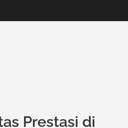
s Prestasi di