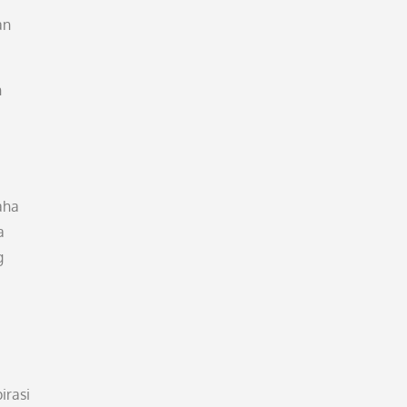
an
n
aha
a
g
irasi