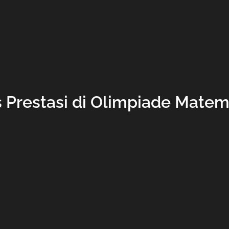
Prestasi di Olimpiade Matema