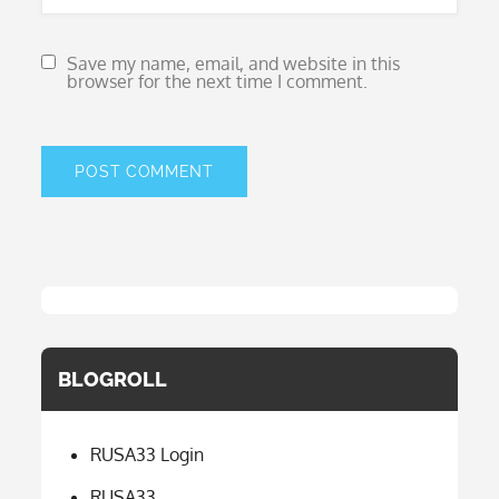
Save my name, email, and website in this
browser for the next time I comment.
BLOGROLL
RUSA33 Login
RUSA33