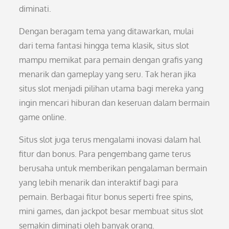
diminati.
Dengan beragam tema yang ditawarkan, mulai
dari tema fantasi hingga tema klasik, situs slot
mampu memikat para pemain dengan grafis yang
menarik dan gameplay yang seru. Tak heran jika
situs slot menjadi pilihan utama bagi mereka yang
ingin mencari hiburan dan keseruan dalam bermain
game online.
Situs slot juga terus mengalami inovasi dalam hal
fitur dan bonus. Para pengembang game terus
berusaha untuk memberikan pengalaman bermain
yang lebih menarik dan interaktif bagi para
pemain. Berbagai fitur bonus seperti free spins,
mini games, dan jackpot besar membuat situs slot
semakin diminati oleh banyak orang.