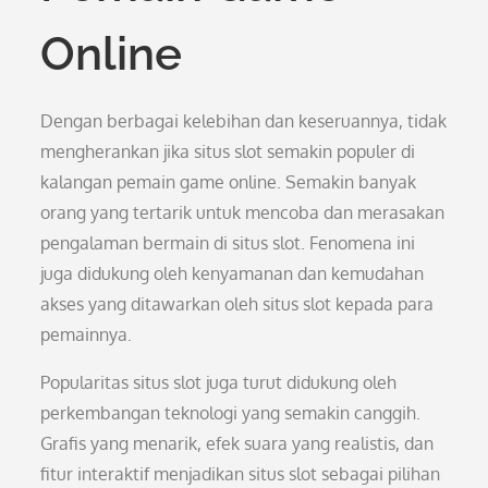
Online
Dengan berbagai kelebihan dan keseruannya, tidak
mengherankan jika situs slot semakin populer di
kalangan pemain game online. Semakin banyak
orang yang tertarik untuk mencoba dan merasakan
pengalaman bermain di situs slot. Fenomena ini
juga didukung oleh kenyamanan dan kemudahan
akses yang ditawarkan oleh situs slot kepada para
pemainnya.
Popularitas situs slot juga turut didukung oleh
perkembangan teknologi yang semakin canggih.
Grafis yang menarik, efek suara yang realistis, dan
fitur interaktif menjadikan situs slot sebagai pilihan