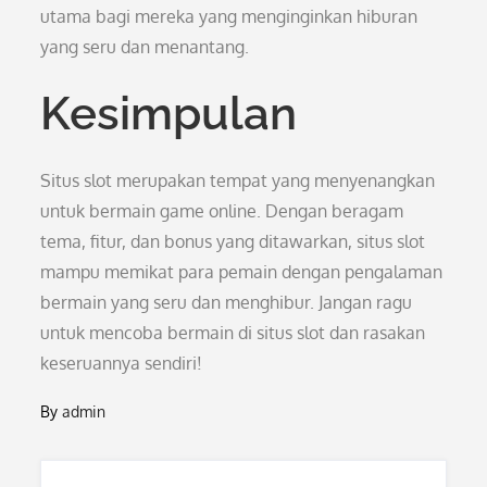
utama bagi mereka yang menginginkan hiburan
yang seru dan menantang.
Kesimpulan
Situs slot merupakan tempat yang menyenangkan
untuk bermain game online. Dengan beragam
tema, fitur, dan bonus yang ditawarkan, situs slot
mampu memikat para pemain dengan pengalaman
bermain yang seru dan menghibur. Jangan ragu
untuk mencoba bermain di situs slot dan rasakan
keseruannya sendiri!
By
admin