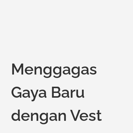
Menggagas
Gaya Baru
dengan Vest