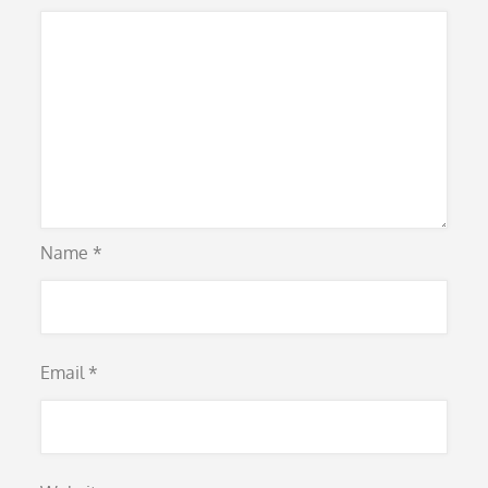
Name
*
Email
*