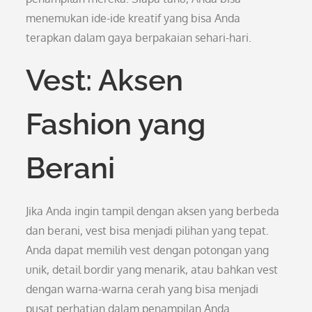
menemukan ide-ide kreatif yang bisa Anda
terapkan dalam gaya berpakaian sehari-hari.
Vest: Aksen
Fashion yang
Berani
Jika Anda ingin tampil dengan aksen yang berbeda
dan berani, vest bisa menjadi pilihan yang tepat.
Anda dapat memilih vest dengan potongan yang
unik, detail bordir yang menarik, atau bahkan vest
dengan warna-warna cerah yang bisa menjadi
pusat perhatian dalam penampilan Anda.