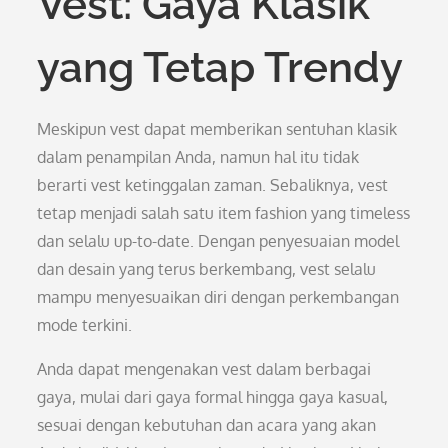
Vest: Gaya Klasik
yang Tetap Trendy
Meskipun vest dapat memberikan sentuhan klasik
dalam penampilan Anda, namun hal itu tidak
berarti vest ketinggalan zaman. Sebaliknya, vest
tetap menjadi salah satu item fashion yang timeless
dan selalu up-to-date. Dengan penyesuaian model
dan desain yang terus berkembang, vest selalu
mampu menyesuaikan diri dengan perkembangan
mode terkini.
Anda dapat mengenakan vest dalam berbagai
gaya, mulai dari gaya formal hingga gaya kasual,
sesuai dengan kebutuhan dan acara yang akan