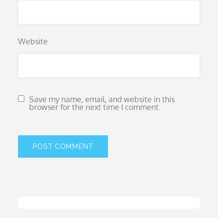
Website
Save my name, email, and website in this
browser for the next time I comment.