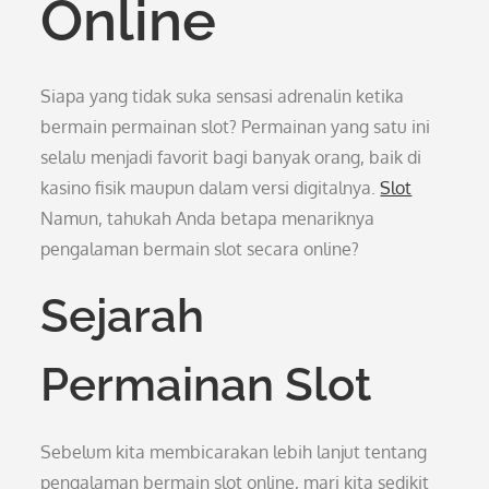
Online
Siapa yang tidak suka sensasi adrenalin ketika
bermain permainan slot? Permainan yang satu ini
selalu menjadi favorit bagi banyak orang, baik di
kasino fisik maupun dalam versi digitalnya.
Slot
Namun, tahukah Anda betapa menariknya
pengalaman bermain slot secara online?
Sejarah
Permainan Slot
Sebelum kita membicarakan lebih lanjut tentang
pengalaman bermain slot online, mari kita sedikit