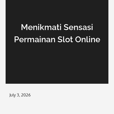
Menikmati Sensasi
Permainan Slot Online
Posted
July 3, 2026
on