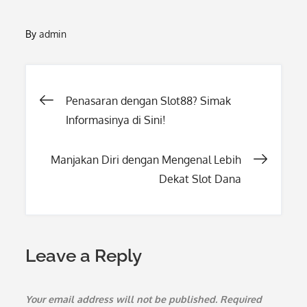
By
admin
Post
Penasaran dengan Slot88? Simak
Informasinya di Sini!
navigation
Manjakan Diri dengan Mengenal Lebih
Dekat Slot Dana
Leave a Reply
Your email address will not be published.
Required