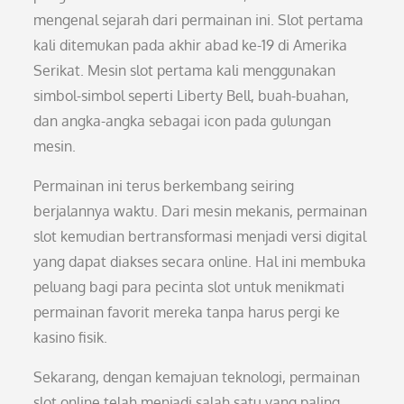
mengenal sejarah dari permainan ini. Slot pertama
kali ditemukan pada akhir abad ke-19 di Amerika
Serikat. Mesin slot pertama kali menggunakan
simbol-simbol seperti Liberty Bell, buah-buahan,
dan angka-angka sebagai icon pada gulungan
mesin.
Permainan ini terus berkembang seiring
berjalannya waktu. Dari mesin mekanis, permainan
slot kemudian bertransformasi menjadi versi digital
yang dapat diakses secara online. Hal ini membuka
peluang bagi para pecinta slot untuk menikmati
permainan favorit mereka tanpa harus pergi ke
kasino fisik.
Sekarang, dengan kemajuan teknologi, permainan
slot online telah menjadi salah satu yang paling