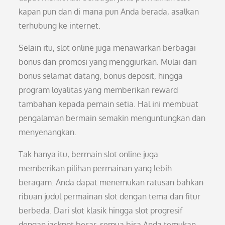
kapan pun dan di mana pun Anda berada, asalkan
terhubung ke internet.
Selain itu, slot online juga menawarkan berbagai
bonus dan promosi yang menggiurkan. Mulai dari
bonus selamat datang, bonus deposit, hingga
program loyalitas yang memberikan reward
tambahan kepada pemain setia. Hal ini membuat
pengalaman bermain semakin menguntungkan dan
menyenangkan.
Tak hanya itu, bermain slot online juga
memberikan pilihan permainan yang lebih
beragam. Anda dapat menemukan ratusan bahkan
ribuan judul permainan slot dengan tema dan fitur
berbeda. Dari slot klasik hingga slot progresif
dengan jackpot besar, semua bisa Anda temukan