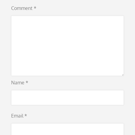
Comment
*
Name
*
Email
*