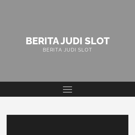
Skip
to
content
BERITA JUDI SLOT
BERITA JUDI SLOT