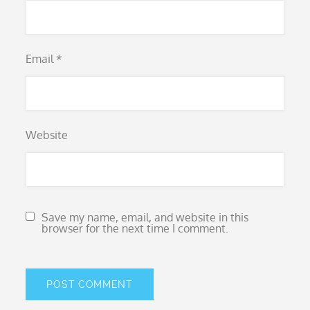
Email
*
Website
Save my name, email, and website in this
browser for the next time I comment.