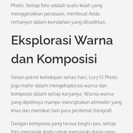
Photo. Setiap foto adalah suatu kisah yang
menggerakkan perasaan, membuat Anda
terhanyut dalam keindahan yang dihadirkan.
Eksplorasi Warna
dan Komposisi
Selain potret kehidupan sehari-hari, Lucy’O Photo
juga mahir dalam mengeksplorasi warna dan
komposisi dalam setiap karyanya. Warna-warna
yang dipilihnya mampu menciptakan atmosfer yang
khas dan memikat hati para penikmat fotografi.
Dengan komposisi yang terasa begitu pas, setiap
foto mengajak Anda untuk memasuki dunia yang