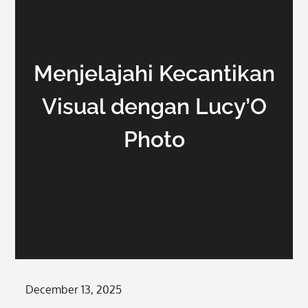
Menjelajahi Kecantikan
Visual dengan Lucy’O
Photo
Posted
December 13, 2025