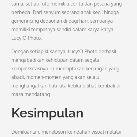
sama, setiap foto memiliki cerita dan pesona yang
berbeda. Dari senyum seorang anak kecil hingga
gemerincing dedaunan di pagi hari, semuanya
memiliki tempatnya sendiri dalam karya-karya
Lucy’O Photo.
Dengan setiap klikannya, Lucy’O Photo berhasil
mengabadikan kehidupan dalam segala
kompleksitasnya. Ia menciptakan kenangan yang
abadi, momen-momen yang akan selalu
menghangatkan hati kita ketika dilihat kembali di
masa mendatang.
Kesimpulan
Demikianlah, menelusuri keindahan visual melalui