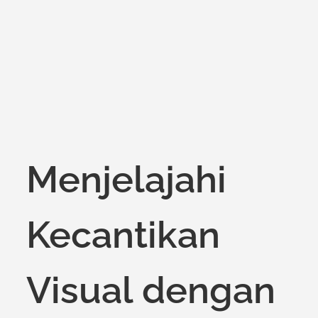
on
Menjelajahi
Kecantikan
Visual dengan