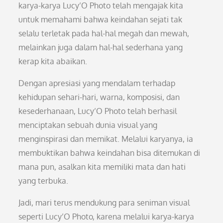
karya-karya Lucy’O Photo telah mengajak kita
untuk memahami bahwa keindahan sejati tak
selalu terletak pada hal-hal megah dan mewah,
melainkan juga dalam hal-hal sederhana yang
kerap kita abaikan.
Dengan apresiasi yang mendalam terhadap
kehidupan sehari-hari, warna, komposisi, dan
kesederhanaan, Lucy’O Photo telah berhasil
menciptakan sebuah dunia visual yang
menginspirasi dan memikat. Melalui karyanya, ia
membuktikan bahwa keindahan bisa ditemukan di
mana pun, asalkan kita memiliki mata dan hati
yang terbuka.
Jadi, mari terus mendukung para seniman visual
seperti Lucy’O Photo, karena melalui karya-karya