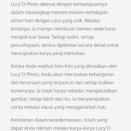
Lucy’O Photo dikenal dengan kemampuannya
dalam menangkap momen-momen kehidupan
sehari-hari dengan cara yang unik. Melalui
lensanya, ia mampu membuat momen sederhana
menjadi luar biasa. Setiap sudut, setiap
pencahayaan, semua dipikirkan secara detail untuk
menciptakan karya yang memukau.
Ketika Anda melihat foto-foto yang dihasilkan oleh
Lucy’O Photo, Anda akan merasakan kehangatan
dan keceriaan yang terpancar dari setiap bidikan
kameranya. Ia tidak hanya sekadar mengabadikan
gambar, tetapi lebih dari itu, ia menyampaikan
cerita melalui visual yang menggetarkan hati.
Keindahan dalam kesederhanaan, itulah yang
dapat Anda nikmati melalui karya-karya Lucy’O