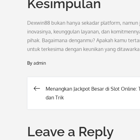
Kesimpulan
Dexwin88 bukan hanya sekadar platform, namun j
inovasinya, keunggulan layanan, dan komitmenny
pihak. Bagaimana denganmu? Apakah kamu tertari
untuk terkesima dengan keunikan yang ditawarka
By
admin
Menangkan Jackpot Besar di Slot Online: 
Post
dan Trik
navigation
Leave a Reply