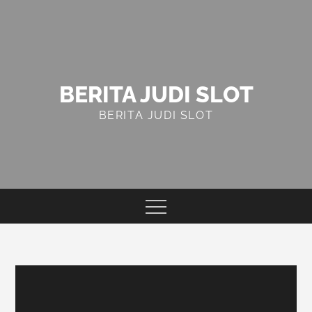
Skip
to
content
BERITA JUDI SLOT
BERITA JUDI SLOT