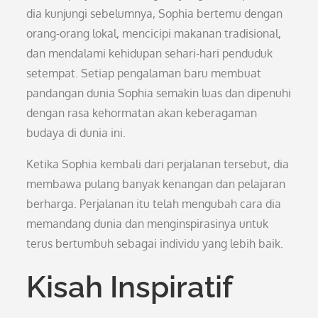
dia kunjungi sebelumnya, Sophia bertemu dengan
orang-orang lokal, mencicipi makanan tradisional,
dan mendalami kehidupan sehari-hari penduduk
setempat. Setiap pengalaman baru membuat
pandangan dunia Sophia semakin luas dan dipenuhi
dengan rasa kehormatan akan keberagaman
budaya di dunia ini.
Ketika Sophia kembali dari perjalanan tersebut, dia
membawa pulang banyak kenangan dan pelajaran
berharga. Perjalanan itu telah mengubah cara dia
memandang dunia dan menginspirasinya untuk
terus bertumbuh sebagai individu yang lebih baik.
Kisah Inspiratif