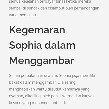
semua kelelahan terbayar lunas ketika mereka
sampai di puncak dan disambut oleh pemandangan
yang memukau.
Kegemaran
Sophia dalam
Menggambar
Selain petualangan di alam, Sophia juga memiliki
bakat dalam menggambar. Dia sering
menghabiskan waktu di sudut kamarnya yang
nyaman, dikelilingi oleh pensil warna dan kanvas
kosong yang menunggu untuk diisi.