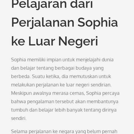
Pelajaran dari
Perjalanan Sophia
ke Luar Negeri
Sophia memiliki impian untuk menjelajahi dunia
dan belajar tentang berbagai budaya yang
berbeda. Suatu ketika, dia memutuskan untuk
melakukan perjalanan ke luar negeri sendirian.
Meskipun awalnya merasa cemas, Sophia percaya
bahwa pengalaman tersebut akan membantunya
tumbuh dan belajar lebih banyak tentang dirinya
sendiri.
Selama perjalanan ke negara yang belum pernah