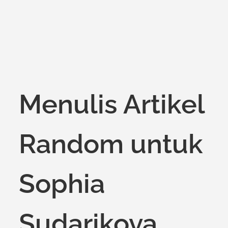
Menulis Artikel
Random untuk
Sophia
Sudarikova