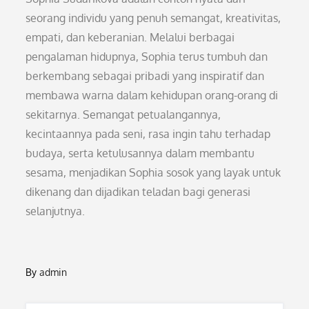
seorang individu yang penuh semangat, kreativitas,
empati, dan keberanian. Melalui berbagai
pengalaman hidupnya, Sophia terus tumbuh dan
berkembang sebagai pribadi yang inspiratif dan
membawa warna dalam kehidupan orang-orang di
sekitarnya. Semangat petualangannya,
kecintaannya pada seni, rasa ingin tahu terhadap
budaya, serta ketulusannya dalam membantu
sesama, menjadikan Sophia sosok yang layak untuk
dikenang dan dijadikan teladan bagi generasi
selanjutnya.
By
admin