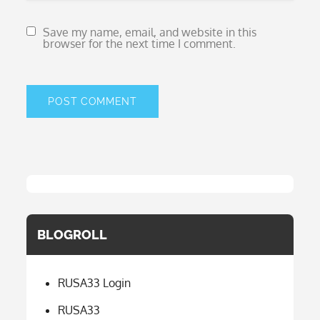
Save my name, email, and website in this
browser for the next time I comment.
BLOGROLL
RUSA33 Login
RUSA33