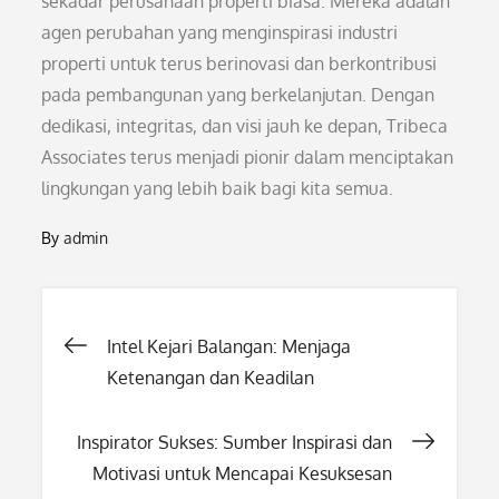
sekadar perusahaan properti biasa. Mereka adalah
agen perubahan yang menginspirasi industri
properti untuk terus berinovasi dan berkontribusi
pada pembangunan yang berkelanjutan. Dengan
dedikasi, integritas, dan visi jauh ke depan, Tribeca
Associates terus menjadi pionir dalam menciptakan
lingkungan yang lebih baik bagi kita semua.
By
admin
Post
Intel Kejari Balangan: Menjaga
Ketenangan dan Keadilan
navigation
Inspirator Sukses: Sumber Inspirasi dan
Motivasi untuk Mencapai Kesuksesan