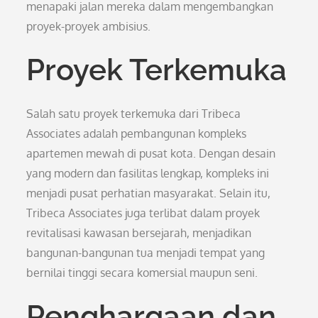
menapaki jalan mereka dalam mengembangkan
proyek-proyek ambisius.
Proyek Terkemuka
Salah satu proyek terkemuka dari Tribeca
Associates adalah pembangunan kompleks
apartemen mewah di pusat kota. Dengan desain
yang modern dan fasilitas lengkap, kompleks ini
menjadi pusat perhatian masyarakat. Selain itu,
Tribeca Associates juga terlibat dalam proyek
revitalisasi kawasan bersejarah, menjadikan
bangunan-bangunan tua menjadi tempat yang
bernilai tinggi secara komersial maupun seni.
Penghargaan dan