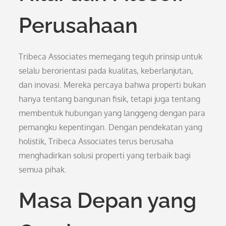
Perusahaan
Tribeca Associates memegang teguh prinsip untuk
selalu berorientasi pada kualitas, keberlanjutan,
dan inovasi. Mereka percaya bahwa properti bukan
hanya tentang bangunan fisik, tetapi juga tentang
membentuk hubungan yang langgeng dengan para
pemangku kepentingan. Dengan pendekatan yang
holistik, Tribeca Associates terus berusaha
menghadirkan solusi properti yang terbaik bagi
semua pihak.
Masa Depan yang