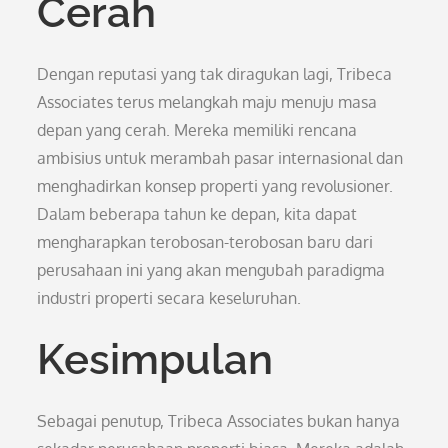
Cerah
Dengan reputasi yang tak diragukan lagi, Tribeca
Associates terus melangkah maju menuju masa
depan yang cerah. Mereka memiliki rencana
ambisius untuk merambah pasar internasional dan
menghadirkan konsep properti yang revolusioner.
Dalam beberapa tahun ke depan, kita dapat
mengharapkan terobosan-terobosan baru dari
perusahaan ini yang akan mengubah paradigma
industri properti secara keseluruhan.
Kesimpulan
Sebagai penutup, Tribeca Associates bukan hanya