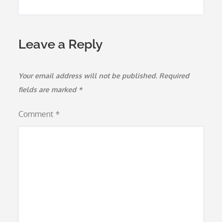
Leave a Reply
Your email address will not be published.
Required
fields are marked
*
Comment
*