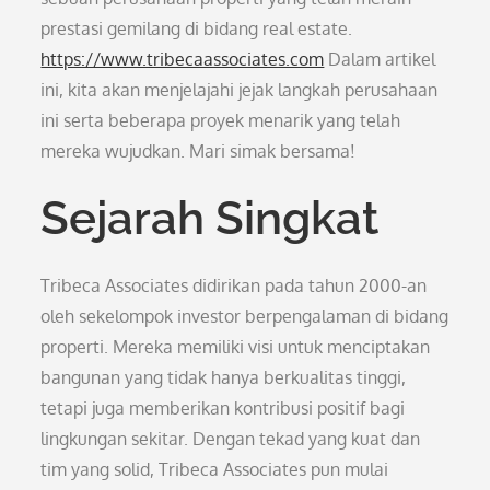
prestasi gemilang di bidang real estate.
https://www.tribecaassociates.com
Dalam artikel
ini, kita akan menjelajahi jejak langkah perusahaan
ini serta beberapa proyek menarik yang telah
mereka wujudkan. Mari simak bersama!
Sejarah Singkat
Tribeca Associates didirikan pada tahun 2000-an
oleh sekelompok investor berpengalaman di bidang
properti. Mereka memiliki visi untuk menciptakan
bangunan yang tidak hanya berkualitas tinggi,
tetapi juga memberikan kontribusi positif bagi
lingkungan sekitar. Dengan tekad yang kuat dan
tim yang solid, Tribeca Associates pun mulai