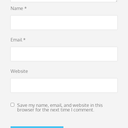
Name
*
Email
*
Website
Save my name, email, and website in this
browser for the next time I comment.