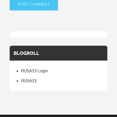
BLOGROLL
RUSA33 Login
RUSA33