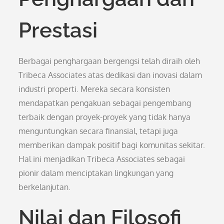
Prestasi
Berbagai penghargaan bergengsi telah diraih oleh
Tribeca Associates atas dedikasi dan inovasi dalam
industri properti. Mereka secara konsisten
mendapatkan pengakuan sebagai pengembang
terbaik dengan proyek-proyek yang tidak hanya
menguntungkan secara finansial, tetapi juga
memberikan dampak positif bagi komunitas sekitar.
Hal ini menjadikan Tribeca Associates sebagai
pionir dalam menciptakan lingkungan yang
berkelanjutan.
Nilai dan Filosofi