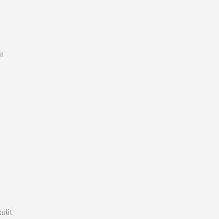
it
ulit