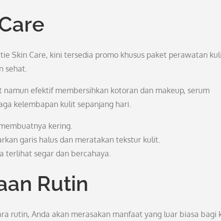
 Care
e Skin Care, kini tersedia promo khusus paket perawatan kul
n sehat.
but namun efektif membersihkan kotoran dan makeup, serum
jaga kelembapan kulit sepanjang hari.
 membuatnya kering.
n garis halus dan meratakan tekstur kulit.
 terlihat segar dan bercahaya.
an Rutin
 rutin, Anda akan merasakan manfaat yang luar biasa bagi k