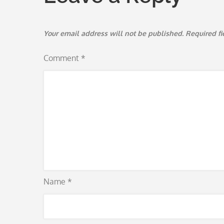
Your email address will not be published.
Required f
Comment
*
Name
*