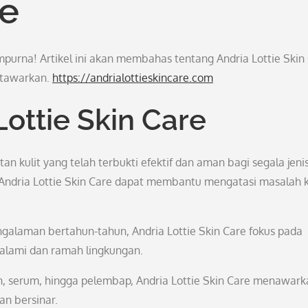
re
purna! Artikel ini akan membahas tentang Andria Lottie Skin
itawarkan.
https://andrialottieskincare.com
ottie Skin Care
n kulit yang telah terbukti efektif dan aman bagi segala jeni
, Andria Lottie Skin Care dapat membantu mengatasi masalah k
ngalaman bertahun-tahun, Andria Lottie Skin Care fokus pada
lami dan ramah lingkungan.
h, serum, hingga pelembap, Andria Lottie Skin Care menawark
an bersinar.