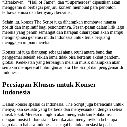
“Breakeven”, “Hall of Fame”, dan “Superheroes” dipastikan akan
menggema di berbagai penjuru konser, membuat para penonton
terbawa emosi dan bernyanyi bersama.
Selain itu, konser The Script juga diharapkan membawa nuansa
positif dan inspiratif bagi penontonnya. Pesan-pesan dalam lirik lagu
mereka yang penuh semangat dan harapan diharapkan akan mampu
menginspirasi generasi muda Indonesia untuk terus berjuang
menggapai impian mereka.
Konser ini juga dianggap sebagai ajang reuni antara band dan
penggemar setelah sekian lama tidak bisa bertemu akibat pandemi
global. Kedekatan yang terbangun melalui musik diharapkan akan
semakin mempererat hubungan antara The Script dan penggemar di
Indonesia.
Persiapan Khusus untuk Konser
Indonesia
Dalam konser spesial di Indonesia, The Script juga berencana untuk
menyajikan sesuatu yang berbeda dan menyesuaikan dengan selera
musik lokal. Mereka mungkin akan menghadirkan kolaborasi
dengan musisi Indonesia terkemuka atau menyanyikan beberapa
lagu dalam bahasa Indonesia sebagai bentuk apresiasi kepada