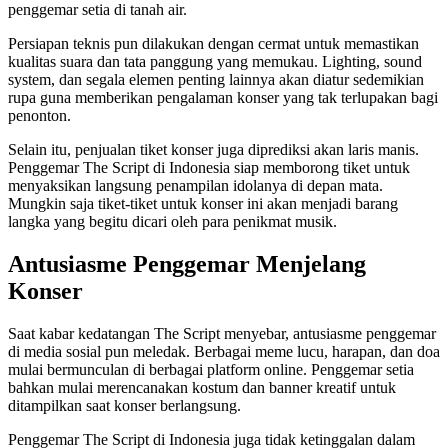
penggemar setia di tanah air.
Persiapan teknis pun dilakukan dengan cermat untuk memastikan
kualitas suara dan tata panggung yang memukau. Lighting, sound
system, dan segala elemen penting lainnya akan diatur sedemikian
rupa guna memberikan pengalaman konser yang tak terlupakan bagi
penonton.
Selain itu, penjualan tiket konser juga diprediksi akan laris manis.
Penggemar The Script di Indonesia siap memborong tiket untuk
menyaksikan langsung penampilan idolanya di depan mata.
Mungkin saja tiket-tiket untuk konser ini akan menjadi barang
langka yang begitu dicari oleh para penikmat musik.
Antusiasme Penggemar Menjelang
Konser
Saat kabar kedatangan The Script menyebar, antusiasme penggemar
di media sosial pun meledak. Berbagai meme lucu, harapan, dan doa
mulai bermunculan di berbagai platform online. Penggemar setia
bahkan mulai merencanakan kostum dan banner kreatif untuk
ditampilkan saat konser berlangsung.
Penggemar The Script di Indonesia juga tidak ketinggalan dalam